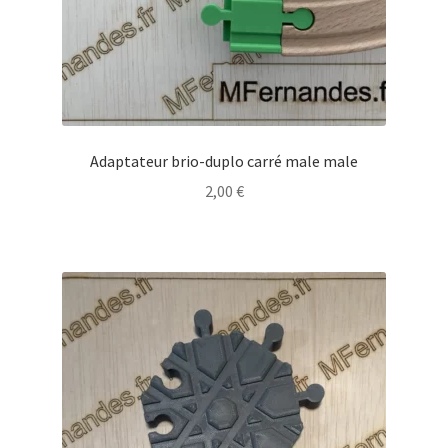
Adaptateur brio-duplo carré male male
2,00
€