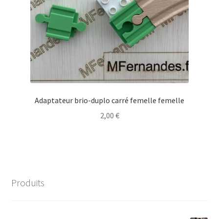
Adaptateur brio-duplo carré femelle femelle
2,00
€
Produits