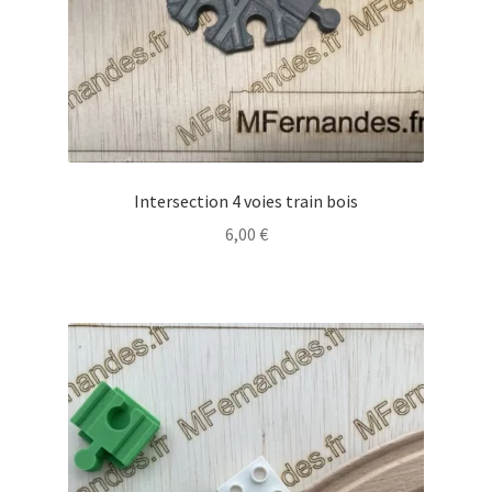
Intersection 4 voies train bois
6,00
€