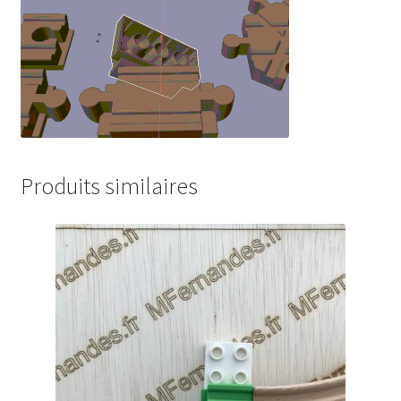
Produits similaires